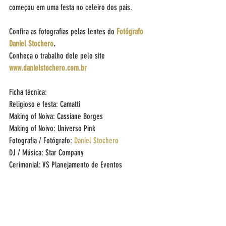
começou em uma festa no celeiro dos pais. 
Confira as fotografias pelas lentes do 
Fotógrafo 
Daniel Stochero
.
Conheça o trabalho dele pelo site 
www.danielstochero.com.br
Ficha técnica:
Religioso e festa: Camatti 
Making of Noiva: Cassiane Borges
Making of Noivo: Universo Pink
Fotografia / Fotógrafo: 
Daniel Stochero
DJ / Música: Star Company
Cerimonial: VS Planejamento de Eventos